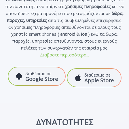
την δυνατότητα να παίρνετε
χρήσιμες πληροφορίες
και να
αποκτήσετε έξτρα προνόμια που μεταφράζονται σε
δώρα,
παροχές, υπηρεσίες
από τις συμβεβλημένες επιχειρήσεις.
Οι χρήσιμες πληροφορίες απευθύνονται σε όλους τους
χρηστές smart phones
( android & Ios )
ενώ τα δώρα,
παροχές, υπηρεσίες απευθύνονται στους ενεργούς
πελάτες των συνεργατών της εταιρεία μας.
Διαβάστε περισσότερα...
διαθέσιμο σε
διαθέσιμο σε
Google Store
Apple Store
ΔΥΝΑΤΟΤΗΤΕΣ