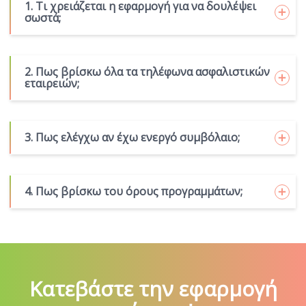
1. Τι χρειάζεται η εφαρμογή για να δουλέψει
σωστά;
2. Πως βρίσκω όλα τα τηλέφωνα ασφαλιστικών
εταιρειών;
3. Πως ελέγχω αν έχω ενεργό συμβόλαιο;
4. Πως βρίσκω του όρους προγραμμάτων;
Κατεβάστε την εφαρμογή