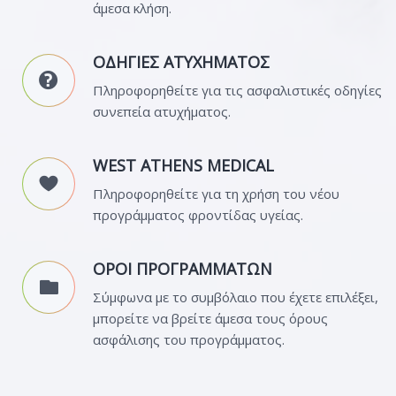
άμεσα κλήση.
ΟΔΗΓΙΕΣ ΑΤΥΧΗΜΑΤΟΣ
Πληροφορηθείτε για τις ασφαλιστικές οδηγίες
συνεπεία ατυχήματος.
WEST ATHENS MEDICAL
Πληροφορηθείτε για τη χρήση του νέου
προγράμματος φροντίδας υγείας.
ΟΡΟΙ ΠΡΟΓΡΑΜΜΑΤΩΝ
Σύμφωνα με το συμβόλαιο που έχετε επιλέξει,
μπορείτε να βρείτε άμεσα τους όρους
ασφάλισης του προγράμματος.