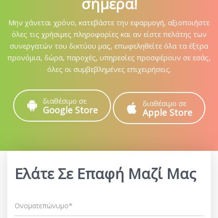
σήμερα!
Μην χάνεται χρόνο, κατεβάστε την εφαρμογή, αξιοποιήστε
όλες τις χρήσιμες πληροφορίες και αν είστε πελάτης των
συνεργατών του δικτύου μας, επωφεληθείτε όλα τα έξτρα
προνόμια, δώρα, παροχές, υπηρεσίες προσφέρουν σε εσάς,
όλες οι συμβεβλημένες επιχειρήσεις.
διαθέσιμο σε
διαθέσιμο σε
Google Store
Apple Store
Ελάτε Σε Επαφή Μαζί Μας