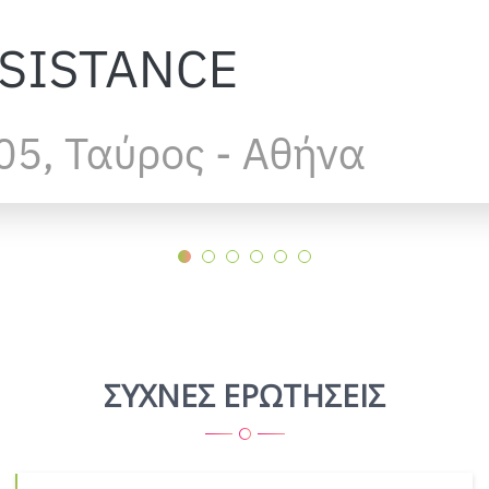
ΣΥΧΝΕΣ ΕΡΩΤΗΣΕΙΣ