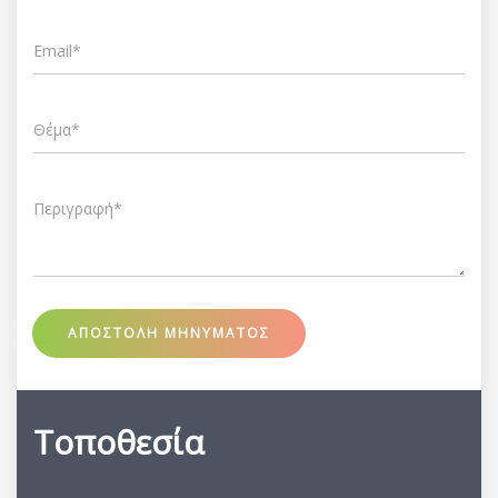
ΑΠΟΣΤΟΛΗ ΜΗΝΥΜΑΤΟΣ
Τοποθεσία