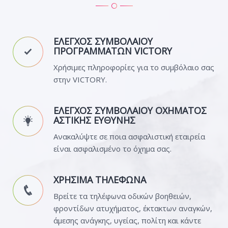
ΕΛΕΓΧΟΣ ΣΥΜΒΟΛΑΙΟΥ
ΠΡΟΓΡΑΜΜΑΤΩΝ VICTORY
Χρήσιμες πληροφορίες για το συμβόλαιο σας
στην VICTORY.
ΕΛΕΓΧΟΣ ΣΥΜΒΟΛΑΙΟΥ ΟΧΗΜΑΤΟΣ
ΑΣΤΙΚΗΣ ΕΥΘΥΝΗΣ
Ανακαλύψτε σε ποια ασφαλιστική εταιρεία
είναι ασφαλισμένο το όχημα σας.
ΧΡΗΣΙΜΑ ΤΗΛΕΦΩΝΑ
Βρείτε τα τηλέφωνα οδικών βοηθειών,
φροντίδων ατυχήματος, έκτακτων αναγκών,
άμεσης ανάγκης, υγείας, πολίτη και κάντε