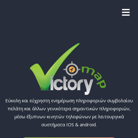
Εύκολη και εύχρηστη ενημέρωση πληροφοριών συμβολαίου
πελάτη και άλλων γενικότερα σημαντικών πληροφοριών,
μέσω έξυπνων κινητών τηλεφώνων με λειτουργικά
συστήματα IOS & android.