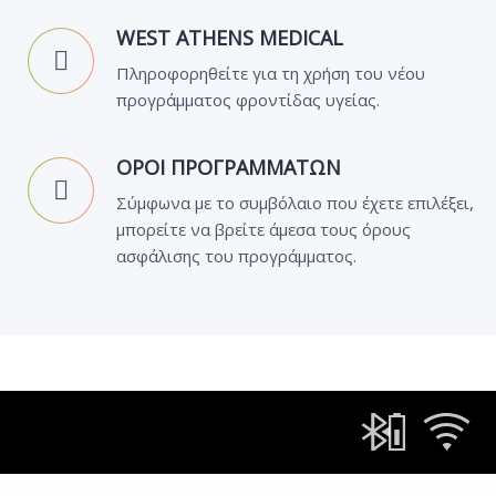
WEST ATHENS MEDICAL
Πληροφορηθείτε για τη χρήση του νέου
προγράμματος φροντίδας υγείας.
ΟΡΟΙ ΠΡΟΓΡΑΜΜΑΤΩΝ
Σύμφωνα με το συμβόλαιο που έχετε επιλέξει,
μπορείτε να βρείτε άμεσα τους όρους
ασφάλισης του προγράμματος.