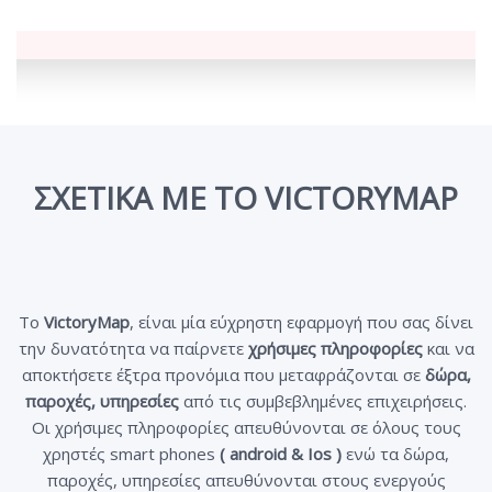
ΣΧΕΤΙΚΑ ΜΕ ΤΟ VICTORYMAP
Το
VictoryMap
, είναι μία εύχρηστη εφαρμογή που σας δίνει
την δυνατότητα να παίρνετε
χρήσιμες πληροφορίες
και να
αποκτήσετε έξτρα προνόμια που μεταφράζονται σε
δώρα,
παροχές, υπηρεσίες
από τις συμβεβλημένες επιχειρήσεις.
Οι χρήσιμες πληροφορίες απευθύνονται σε όλους τους
χρηστές smart phones
( android & Ios )
ενώ τα δώρα,
παροχές, υπηρεσίες απευθύνονται στους ενεργούς