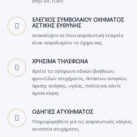
στην VICTORY.
ΕΛΕΓΧΟΣ ΣΥΜΒΟΛΑΙΟΥ ΟΧΗΜΑΤΟΣ
ΑΣΤΙΚΗΣ ΕΥΘΥΝΗΣ
Ανακαλύψτε σε ποια ασφαλιστική εταιρεία
είναι ασφαλισμένο το όχημα σας.
ΧΡΗΣΙΜΑ ΤΗΛΕΦΩΝΑ
Βρείτε τα τηλέφωνα οδικών βοηθειών,
φροντίδων ατυχήματος, έκτακτων αναγκών,
άμεσης ανάγκης, υγείας, πολίτη και κάντε
άμεσα κλήση.
ΟΔΗΓΙΕΣ ΑΤΥΧΗΜΑΤΟΣ
Πληροφορηθείτε για τις ασφαλιστικές οδηγίες
συνεπεία ατυχήματος.