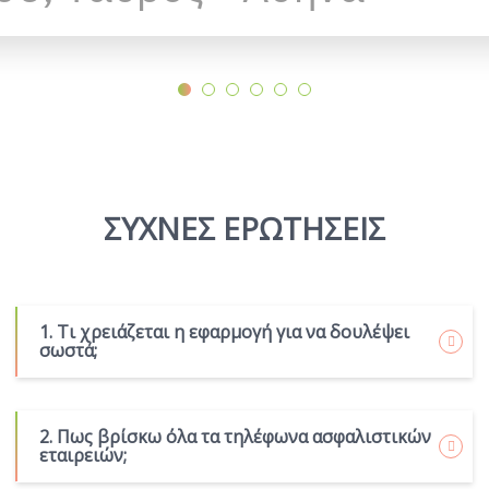
ΣΥΧΝΕΣ ΕΡΩΤΗΣΕΙΣ
1. Τι χρειάζεται η εφαρμογή για να δουλέψει
σωστά;
2. Πως βρίσκω όλα τα τηλέφωνα ασφαλιστικών
εταιρειών;