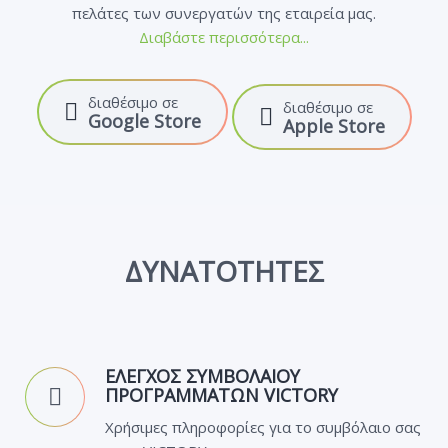
πελάτες των συνεργατών της εταιρεία μας.
Διαβάστε περισσότερα...
διαθέσιμο σε
διαθέσιμο σε
Google Store
Apple Store
ΔΥΝΑΤΟΤΗΤΕΣ
ΕΛΕΓΧΟΣ ΣΥΜΒΟΛΑΙΟΥ
ΠΡΟΓΡΑΜΜΑΤΩΝ VICTORY
Χρήσιμες πληροφορίες για το συμβόλαιο σας